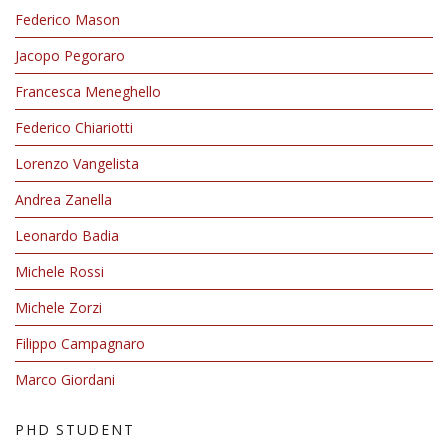
Federico Mason
Jacopo Pegoraro
Francesca Meneghello
Federico Chiariotti
Lorenzo Vangelista
Andrea Zanella
Leonardo Badia
Michele Rossi
Michele Zorzi
Filippo Campagnaro
Marco Giordani
PHD STUDENT