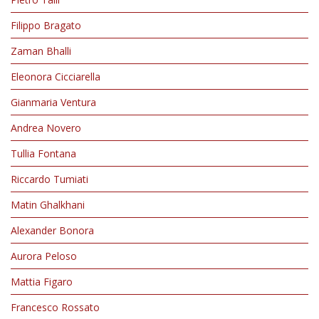
Filippo Bragato
Zaman Bhalli
Eleonora Cicciarella
Gianmaria Ventura
Andrea Novero
Tullia Fontana
Riccardo Tumiati
Matin Ghalkhani
Alexander Bonora
Aurora Peloso
Mattia Figaro
Francesco Rossato