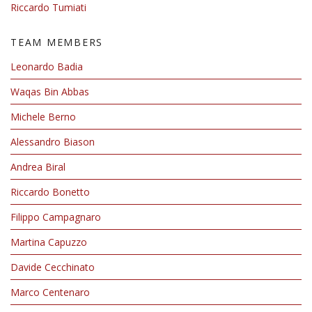
Riccardo Tumiati
TEAM MEMBERS
Leonardo Badia
Waqas Bin Abbas
Michele Berno
Alessandro Biason
Andrea Biral
Riccardo Bonetto
Filippo Campagnaro
Martina Capuzzo
Davide Cecchinato
Marco Centenaro