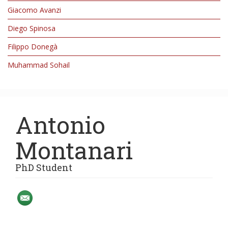
Giacomo Avanzi
Diego Spinosa
Filippo Donegà
Muhammad Sohail
Antonio
Montanari
PhD Student