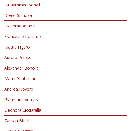
Muhammad Sohail
Diego Spinosa
Giacomo Avanzi
Francesco Rossato
Mattia Figaro
Aurora Peloso
Alexander Bonora
Matin Ghalkhani
Andrea Novero
Gianmaria Ventura
Eleonora Cicciarella
Zaman Bhalli