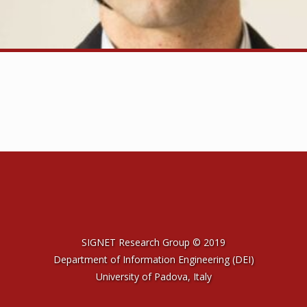
SIGNET Research Group © 2019
Department of Information Engineering (DEI)
University of Padova, Italy