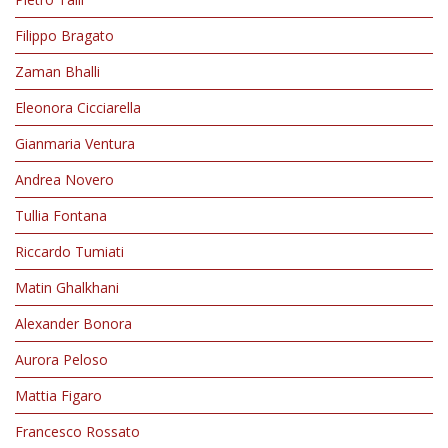
Filippo Bragato
Zaman Bhalli
Eleonora Cicciarella
Gianmaria Ventura
Andrea Novero
Tullia Fontana
Riccardo Tumiati
Matin Ghalkhani
Alexander Bonora
Aurora Peloso
Mattia Figaro
Francesco Rossato