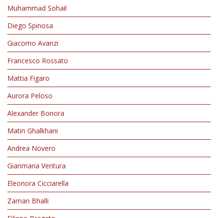
Muhammad Sohail
Diego Spinosa
Giacomo Avanzi
Francesco Rossato
Mattia Figaro
Aurora Peloso
Alexander Bonora
Matin Ghalkhani
Andrea Novero
Gianmaria Ventura
Eleonora Cicciarella
Zaman Bhalli