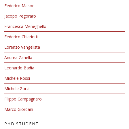
Federico Mason
Jacopo Pegoraro
Francesca Meneghello
Federico Chiariotti
Lorenzo Vangelista
Andrea Zanella
Leonardo Badia
Michele Rossi
Michele Zorzi
Filippo Campagnaro
Marco Giordani
PHD STUDENT